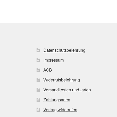
Datenschutzbelehrung
Impressum
AGB
Widerrufsbelehrung
Versandkosten und -arten
Zahlungsarten
Vertrag widerrufen