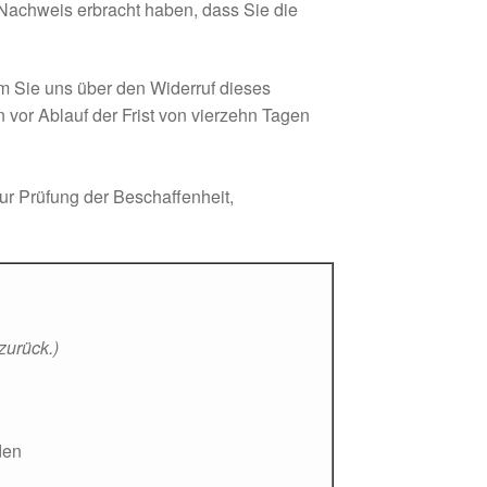
Nachweis erbracht haben, dass Sie die
m Sie uns über den Widerruf dieses
 vor Ablauf der Frist von vierzehn Tagen
ur Prüfung der Beschaffenheit,
zurück.)
den