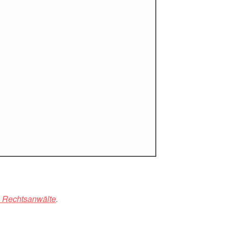
 Rechtsanwälte
.