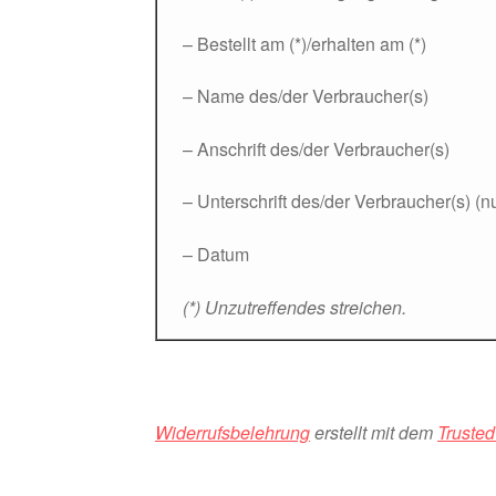
– Bestellt am (*)/erhalten am (*)
– Name des/der Verbraucher(s)
– Anschrift des/der Verbraucher(s)
– Unterschrift des/der Verbraucher(s) (nu
– Datum
(*) Unzutreffendes streichen.
Widerrufsbelehrung
erstellt mit dem
Truste