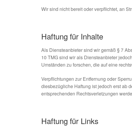
Wir sind nicht bereit oder verpflichtet, an 
Haftung für Inhalte
Als Diensteanbieter sind wir gemäß § 7 Abs
10 TMG sind wir als Diensteanbieter jedoch
Umständen zu forschen, die auf eine rechts
Verpflichtungen zur Entfernung oder Sperr
diesbezügliche Haftung ist jedoch erst ab
entsprechenden Rechtsverletzungen werden
Haftung für Links