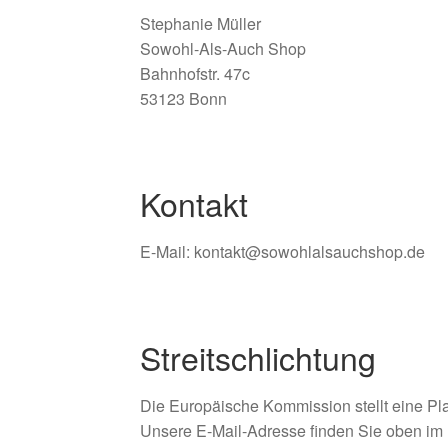
Stephanie Müller
Sowohl-Als-Auch Shop
Bahnhofstr. 47c
53123 Bonn
Kontakt
E-Mail: kontakt@sowohlalsauchshop.de
Streitschlichtung
Die Europäische Kommission stellt eine Plat
Unsere E-Mail-Adresse finden Sie oben im