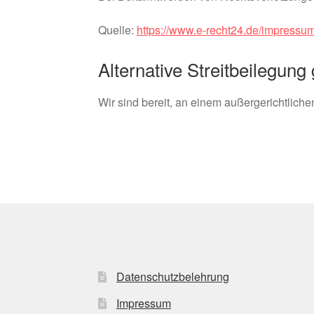
Quelle:
https://www.e-recht24.de/impressum
Alternative Streitbeilegu
Wir sind bereit, an einem außergerichtlich
Datenschutzbelehrung
Impressum