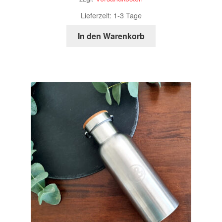
Lieferzeit:
1-3 Tage
In den Warenkorb