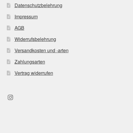
Datenschutzbelehrung
Impressum
AGB
Widerrufsbelehrung
Versandkosten und -arten
Zahlungsarten
Vertrag widerrufen
Instagram