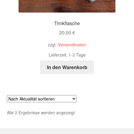
Trinkflasche
20,00
€
zzgl.
Versandkosten
Lieferzeit:
1-3 Tage
In den Warenkorb
Nach
Alle 2 Ergebnisse werden angezeigt
Aktualität
sortiert